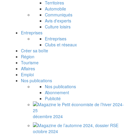
Territoires
Automobile
Communiqués
Avis d'experts
Culture loisirs
Entreprises
Entreprises
Clubs et réseaux
Créer sa boîte
Région
Tourisme
Affaires
Emploi
Nos publications
Nos publications
Abonnement
Publicité
décembre 2024
octobre 2024