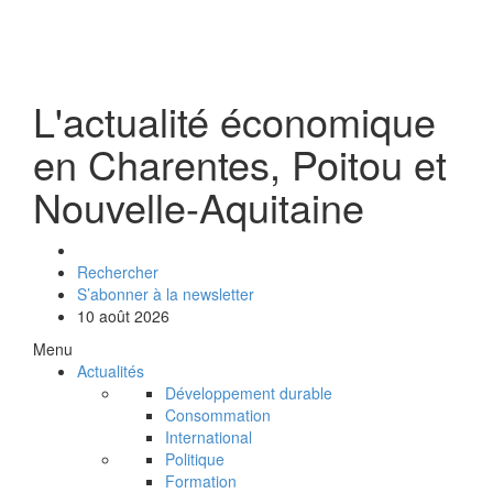
L'actualité économique
en Charentes, Poitou et
Nouvelle-Aquitaine
Rechercher
S’abonner à la newsletter
10 août 2026
Menu
Actualités
Développement durable
Consommation
International
Politique
Formation