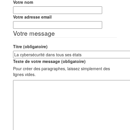
Votre nom
Votre adresse email
Votre message
Titre (obligatoire)
Texte de votre message (obligatoire)
Pour créer des paragraphes, laissez simplement des
lignes vides.