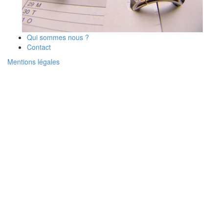
Qui sommes nous ?
Contact
Mentions légales