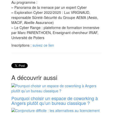
Au programme :
–
Panorama de la menace par un expert Cyber
–
Exploration Cyber 2022/2025 : Luc VRIGNAUD,
responsable Sûreté-Sécurité du Groupe AEMA (Aesio,
MACIF, Abeille Assurance)
–
Le Cyber Range : plateforme de formation immersive
par Marc PARENTHOEN, Enseignant chercheur IRIAF,
Université de Potiers
Inscriptions :
suivez ce lien
A découvrir aussi
Pourquoi choisir un espace de coworking à
Angers plutôt qu’un bureau classique ?