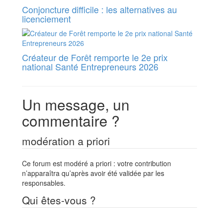
Conjoncture difficile : les alternatives au
licenciement
Créateur de Forêt remporte le 2e prix
national Santé Entrepreneurs 2026
Un message, un
commentaire ?
modération a priori
Ce forum est modéré a priori : votre contribution
n’apparaîtra qu’après avoir été validée par les
responsables.
Qui êtes-vous ?