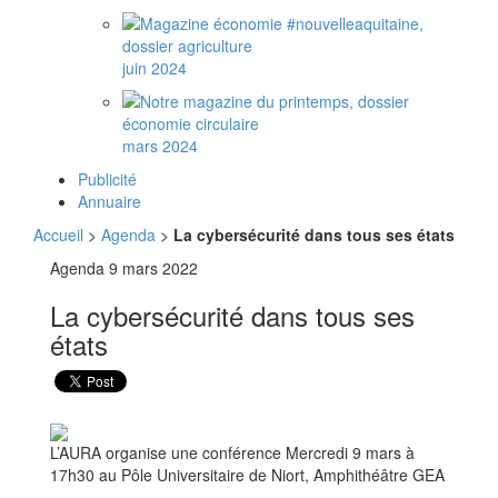
juin 2024
mars 2024
Publicité
Annuaire
Accueil
>
Agenda
>
La cybersécurité dans tous ses états
Agenda
9 mars 2022
La cybersécurité dans tous ses
états
L’AURA organise une conférence Mercredi 9 mars à
17h30 au Pôle Universitaire de Niort, Amphithéâtre GEA