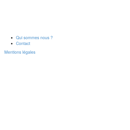
Qui sommes nous ?
Contact
Mentions légales