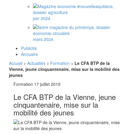
juin 2024
mars 2024
Publicité
Annuaire
Accueil
>
Actualités
>
Formation
>
Le CFA BTP de la
Vienne, jeune cinquantenaire, mise sur la mobilité des
jeunes
Formation
17 juillet 2019
Le CFA BTP de la Vienne, jeune
cinquantenaire, mise sur la
mobilité des jeunes