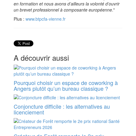
en formation et nous avons d’ailleurs la volonté d’ouvrir
un brevet professionnel à composante européenne
."
Plus :
www.btpcfa-vienne.fr
A découvrir aussi
Pourquoi choisir un espace de coworking à
Angers plutôt qu’un bureau classique ?
Conjoncture difficile : les alternatives au
licenciement