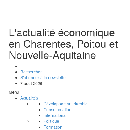
L'actualité économique
en Charentes, Poitou et
Nouvelle-Aquitaine
Rechercher
S’abonner à la newsletter
7 août 2026
Menu
Actualités
Développement durable
Consommation
International
Politique
Formation