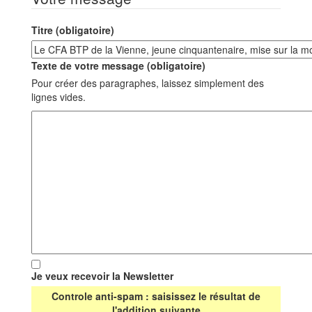
Titre (obligatoire)
Texte de votre message (obligatoire)
Pour créer des paragraphes, laissez simplement des
lignes vides.
Je veux recevoir la Newsletter
Controle anti-spam : saisissez le résultat de
l'addition suivante