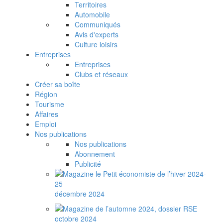
Territoires
Automobile
Communiqués
Avis d'experts
Culture loisirs
Entreprises
Entreprises
Clubs et réseaux
Créer sa boîte
Région
Tourisme
Affaires
Emploi
Nos publications
Nos publications
Abonnement
Publicité
décembre 2024
octobre 2024