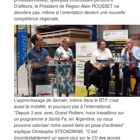
D’ailleurs, le Président de Région Alain ROUSSET ne
décolère pas, même si l’orientation devient une nouvelle
compétence régionale.
L’apprentissage de demain, même dans le BTP, c’est
aussi la mobilité, et pourquoi pas à l’international.
"
Depuis 3 ans, avec Grand Poitiers, nous travaillons sur
un programme à Santa Fe, en Argentine, où nous
pouvons valoriser notre savoir-faire en pose d’ardoises
"
explique Christophe STECKOWSKI. "
C’est
incontestablement un sacré plus sur le CV des jeunes