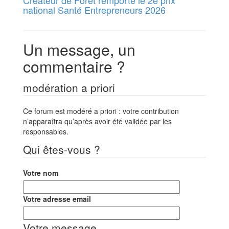
Créateur de Forêt remporte le 2e prix
national Santé Entrepreneurs 2026
Un message, un
commentaire ?
modération a priori
Ce forum est modéré a priori : votre contribution
n’apparaîtra qu’après avoir été validée par les
responsables.
Qui êtes-vous ?
Votre nom
Votre adresse email
Votre message