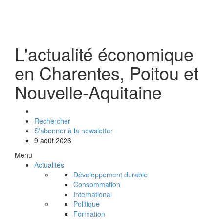
L'actualité économique
en Charentes, Poitou et
Nouvelle-Aquitaine
Rechercher
S’abonner à la newsletter
9 août 2026
Menu
Actualités
Développement durable
Consommation
International
Politique
Formation