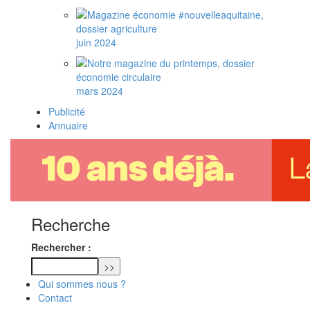
juin 2024
mars 2024
Publicité
Annuaire
Recherche
Rechercher :
Qui sommes nous ?
Contact