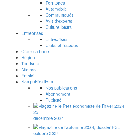
Territoires
Automobile
Communiqués
Avis d'experts
Culture loisirs
Entreprises
Entreprises
Clubs et réseaux
Créer sa boîte
Région
Tourisme
Affaires
Emploi
Nos publications
Nos publications
Abonnement
Publicité
décembre 2024
octobre 2024