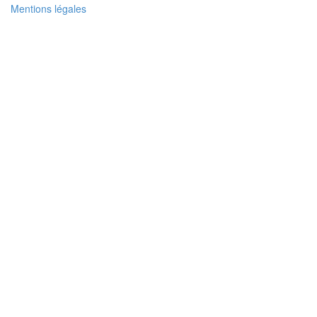
Mentions légales