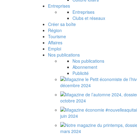
Entreprises
Entreprises
Clubs et réseaux
Créer sa boîte
Région
Tourisme
Affaires
Emploi
Nos publications
Nos publications
Abonnement
Publicité
décembre 2024
octobre 2024
juin 2024
mars 2024