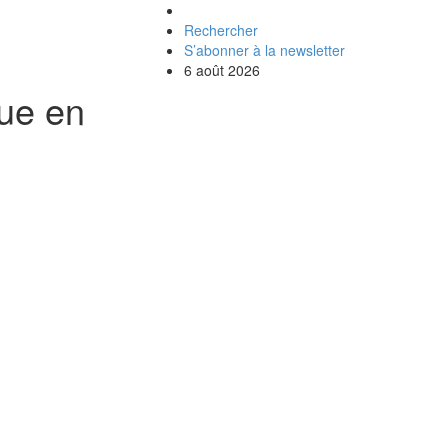
Rechercher
S’abonner à la newsletter
6 août 2026
que en