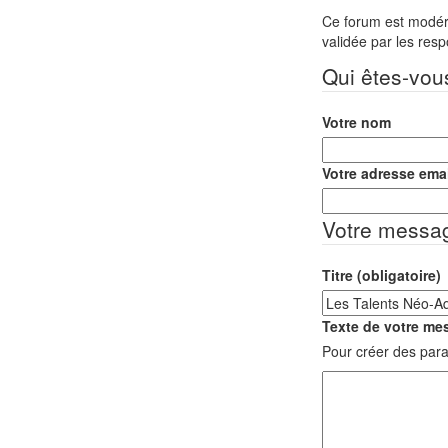
Ce forum est modéré 
validée par les res
Qui êtes-vou
Votre nom
Votre adresse emai
Votre messa
Titre (obligatoire)
Texte de votre mes
Pour créer des para