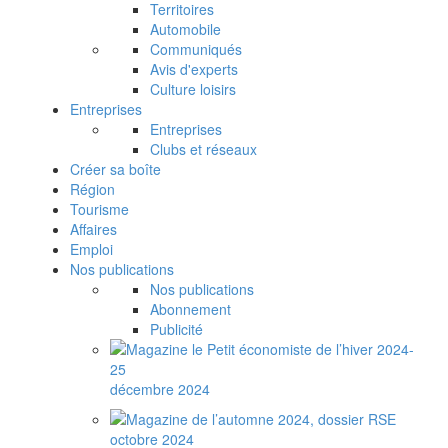
Territoires
Automobile
Communiqués
Avis d'experts
Culture loisirs
Entreprises
Entreprises
Clubs et réseaux
Créer sa boîte
Région
Tourisme
Affaires
Emploi
Nos publications
Nos publications
Abonnement
Publicité
décembre 2024
octobre 2024