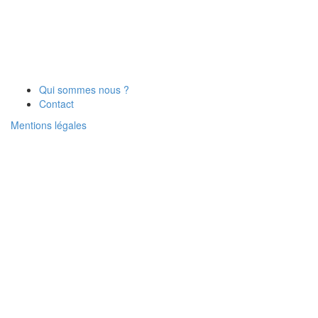
Qui sommes nous ?
Contact
Mentions légales