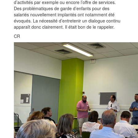
d’activités par exemple ou encore l’offre de services.
Des problématiques de garde d’enfants pour des
salariés nouvellement implantés ont notamment été
évoqués. La nécessité d’entretenir un dialogue continu
apparaît donc clairement. Il était bon de le rappeler.
CR