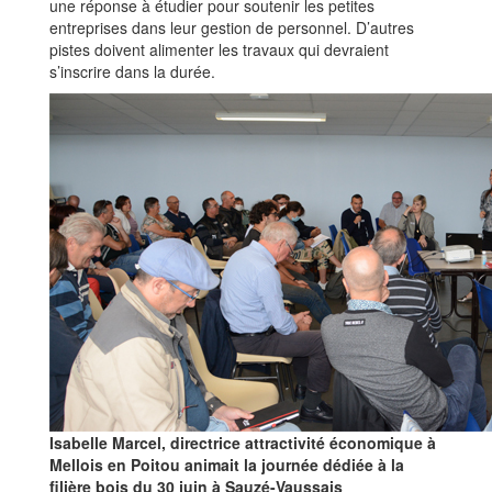
une réponse à étudier pour soutenir les petites
entreprises dans leur gestion de personnel. D’autres
pistes doivent alimenter les travaux qui devraient
s’inscrire dans la durée.
Isabelle Marcel, directrice attractivité économique à
Mellois en Poitou animait la journée dédiée à la
filière bois du 30 juin à Sauzé-Vaussais