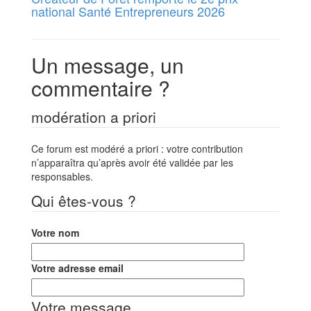
national Santé Entrepreneurs 2026
Un message, un
commentaire ?
modération a priori
Ce forum est modéré a priori : votre contribution
n’apparaîtra qu’après avoir été validée par les
responsables.
Qui êtes-vous ?
Votre nom
Votre adresse email
Votre message