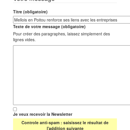
Titre (obligatoire)
Texte de votre message (obligatoire)
Pour créer des paragraphes, laissez simplement des
lignes vides.
Je veux recevoir la Newsletter
Controle anti-spam : saisissez le résultat de
l'addition suivante