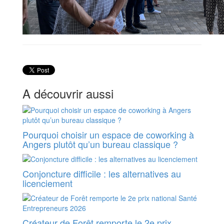
A découvrir aussi
Pourquoi choisir un espace de coworking à
Angers plutôt qu’un bureau classique ?
Conjoncture difficile : les alternatives au
licenciement
Créateur de Forêt remporte le 2e prix