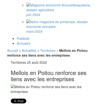
juin 2024
mars 2024
Publicité
Annuaire
Accueil
>
Actualités
>
Territoires
>
Mellois en Poitou
renforce ses liens avec les entreprises
Territoires
25 août 2022
Mellois en Poitou renforce ses
liens avec les entreprises