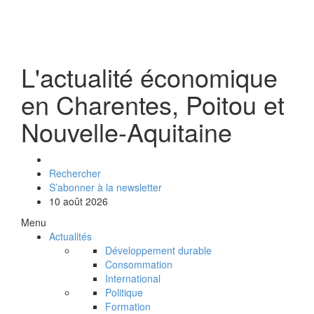
L'actualité économique
en Charentes, Poitou et
Nouvelle-Aquitaine
Rechercher
S’abonner à la newsletter
10 août 2026
Menu
Actualités
Développement durable
Consommation
International
Politique
Formation