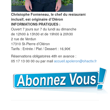
Christophe Fonteneau, le chef du restaurant
inclusif, est originaire d’Oléron
INFORMATIONS PRATIQUES :
Ouvert 7 jours sur 7 du lundi au dimanche
de 12h00 à 13h30 et de 19h00 à 20h30
2 rue de Verdun
17310 St-Pierre d’Oléron
Tarifs : Entrée / Plat / Dessert : 16,90€
Réservations obligatoires 48h en avance :
05 17 13 00 00 ou par mail
accueil.spoleron@ohactiv.fr