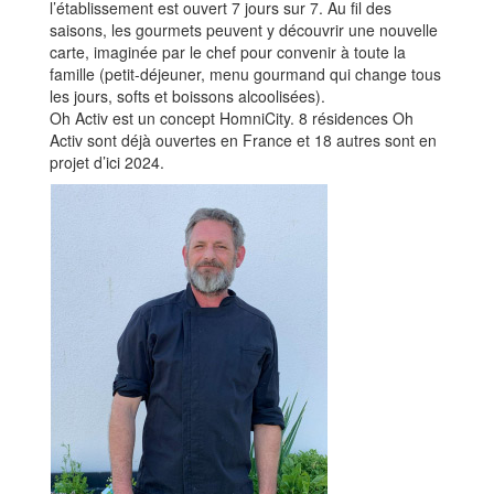
l’établissement est ouvert 7 jours sur 7. Au fil des
saisons, les gourmets peuvent y découvrir une nouvelle
carte, imaginée par le chef pour convenir à toute la
famille (petit-déjeuner, menu gourmand qui change tous
les jours, softs et boissons alcoolisées).
Oh Activ est un concept HomniCity. 8 résidences Oh
Activ sont déjà ouvertes en France et 18 autres sont en
projet d’ici 2024.