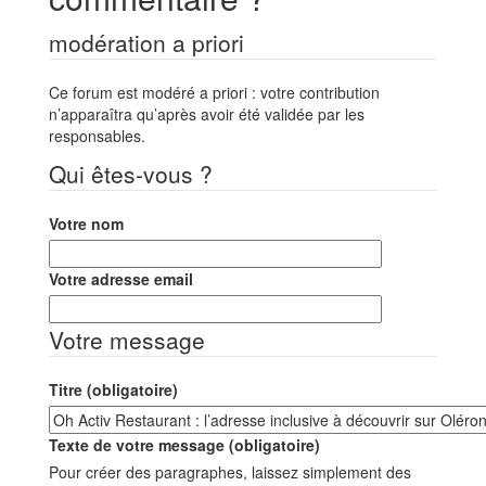
modération a priori
Ce forum est modéré a priori : votre contribution
n’apparaîtra qu’après avoir été validée par les
responsables.
Qui êtes-vous ?
Votre nom
Votre adresse email
Votre message
Titre (obligatoire)
Texte de votre message (obligatoire)
Pour créer des paragraphes, laissez simplement des