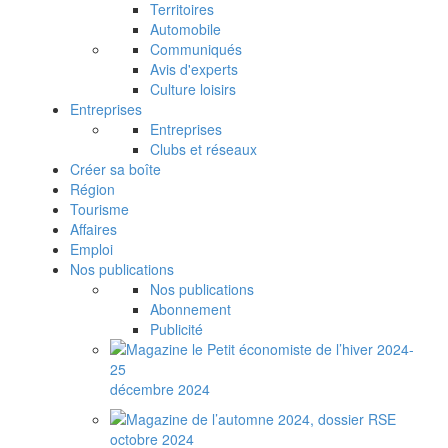
Territoires
Automobile
Communiqués
Avis d'experts
Culture loisirs
Entreprises
Entreprises
Clubs et réseaux
Créer sa boîte
Région
Tourisme
Affaires
Emploi
Nos publications
Nos publications
Abonnement
Publicité
décembre 2024
octobre 2024