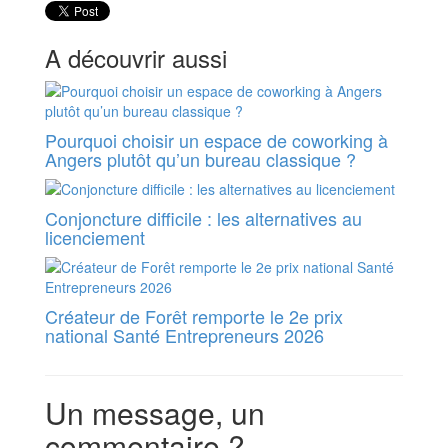
A découvrir aussi
Pourquoi choisir un espace de coworking à
Angers plutôt qu’un bureau classique ?
Conjoncture difficile : les alternatives au
licenciement
Créateur de Forêt remporte le 2e prix
national Santé Entrepreneurs 2026
Un message, un
commentaire ?