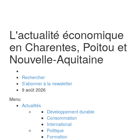
L'actualité économique
en Charentes, Poitou et
Nouvelle-Aquitaine
Rechercher
S’abonner à la newsletter
9 août 2026
Menu
Actualités
Développement durable
Consommation
International
Politique
Formation