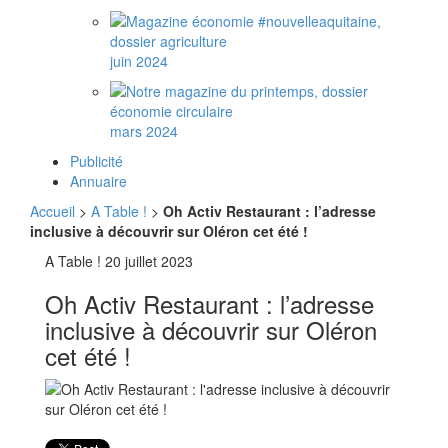
juin 2024
mars 2024
Publicité
Annuaire
Accueil
>
A Table !
>
Oh Activ Restaurant : l’adresse
inclusive à découvrir sur Oléron cet été !
A Table !
20 juillet 2023
Oh Activ Restaurant : l’adresse
inclusive à découvrir sur Oléron
cet été !