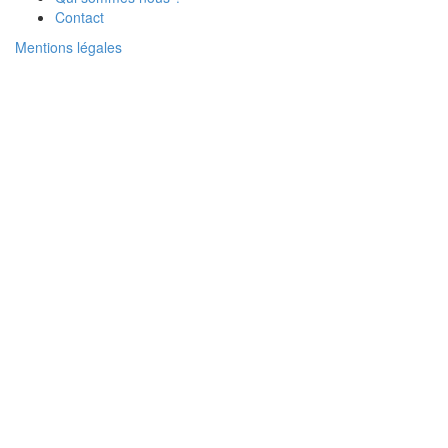
Contact
Mentions légales