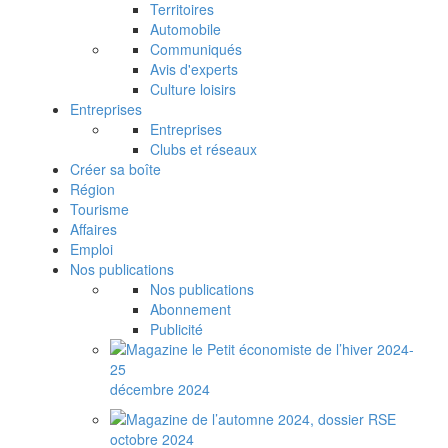
Territoires
Automobile
Communiqués
Avis d'experts
Culture loisirs
Entreprises
Entreprises
Clubs et réseaux
Créer sa boîte
Région
Tourisme
Affaires
Emploi
Nos publications
Nos publications
Abonnement
Publicité
décembre 2024
octobre 2024