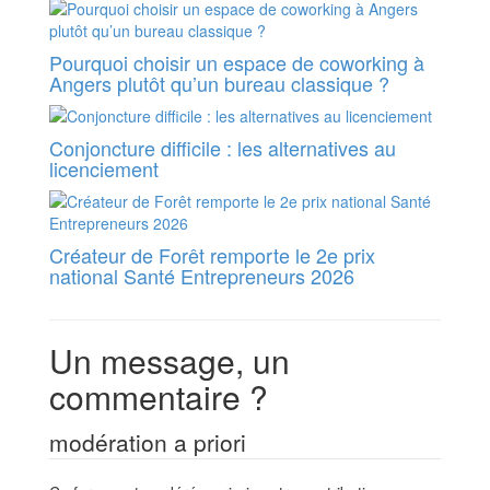
Pourquoi choisir un espace de coworking à
Angers plutôt qu’un bureau classique ?
Conjoncture difficile : les alternatives au
licenciement
Créateur de Forêt remporte le 2e prix
national Santé Entrepreneurs 2026
Un message, un
commentaire ?
modération a priori