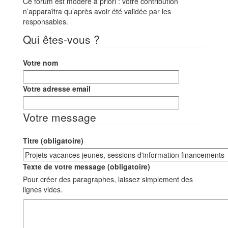
Ce forum est modéré a priori : votre contribution
n’apparaîtra qu’après avoir été validée par les
responsables.
Qui êtes-vous ?
Votre nom
Votre adresse email
Votre message
Titre (obligatoire)
Texte de votre message (obligatoire)
Pour créer des paragraphes, laissez simplement des
lignes vides.