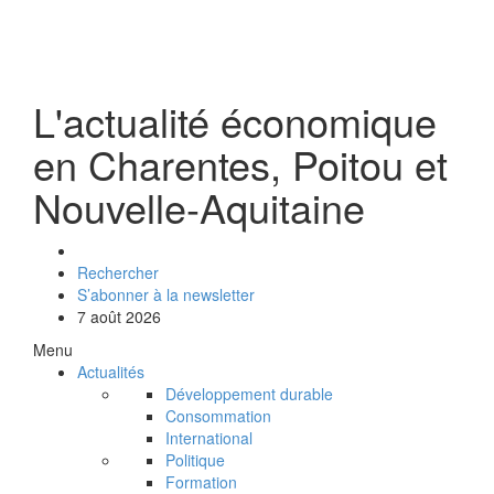
L'actualité économique
en Charentes, Poitou et
Nouvelle-Aquitaine
Rechercher
S’abonner à la newsletter
7 août 2026
Menu
Actualités
Développement durable
Consommation
International
Politique
Formation