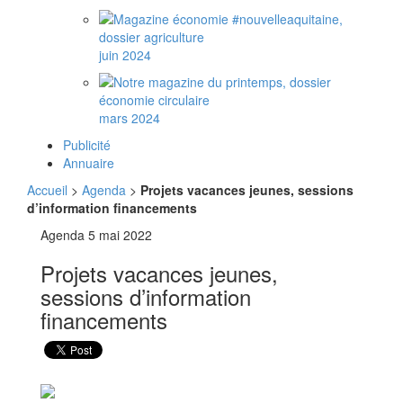
juin 2024
mars 2024
Publicité
Annuaire
Accueil
>
Agenda
>
Projets vacances jeunes, sessions
d’information financements
Agenda
5 mai 2022
Projets vacances jeunes,
sessions d’information
financements