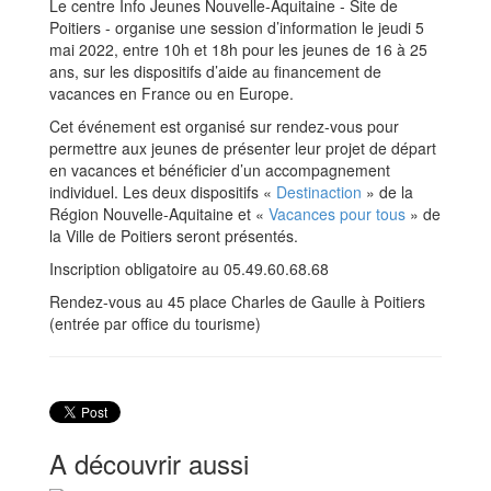
Le centre Info Jeunes Nouvelle-Aquitaine - Site de
Poitiers - organise une session d’information le jeudi 5
mai 2022, entre 10h et 18h pour les jeunes de 16 à 25
ans, sur les dispositifs d’aide au financement de
vacances en France ou en Europe.
Cet événement est organisé sur rendez-vous pour
permettre aux jeunes de présenter leur projet de départ
en vacances et bénéficier d’un accompagnement
individuel. Les deux dispositifs «
Destinaction
» de la
Région Nouvelle-Aquitaine et «
Vacances pour tous
» de
la Ville de Poitiers seront présentés.
Inscription obligatoire au 05.49.60.68.68
Rendez-vous au 45 place Charles de Gaulle à Poitiers
(entrée par office du tourisme)
A découvrir aussi