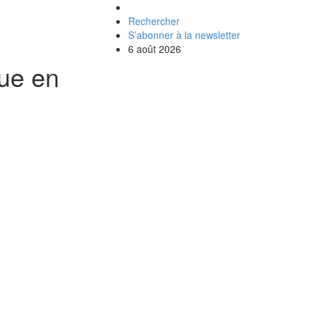
Rechercher
S’abonner à la newsletter
6 août 2026
que en