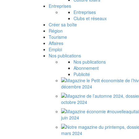
Entreprises
Entreprises
Clubs et réseaux
Créer sa boîte
Région
Tourisme
Affaires
Emploi
Nos publications
Nos publications
Abonnement
Publicité
décembre 2024
octobre 2024
juin 2024
mars 2024