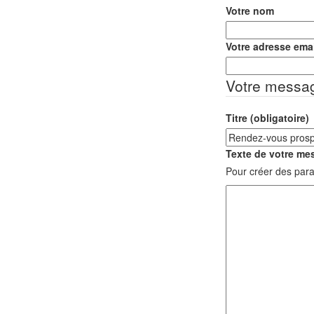
Votre nom
Votre adresse emai
Votre messa
Titre (obligatoire)
Texte de votre mes
Pour créer des para