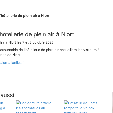
ôtellerie de plein air à Niort
ôtellerie de plein air à Niort
a à Niort les 7 et 8 octobre 2026.
tournable de l’hôtellerie de plein air accueillera les visiteurs à
ions de Niort.
lon-atlantica.fr
 aussi