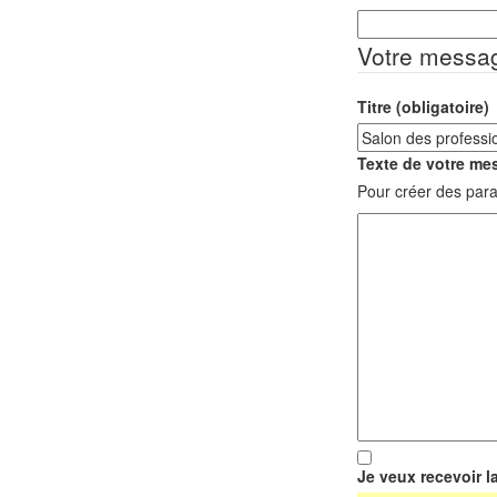
Votre messa
Titre (obligatoire)
Texte de votre mes
Pour créer des para
Je veux recevoir l