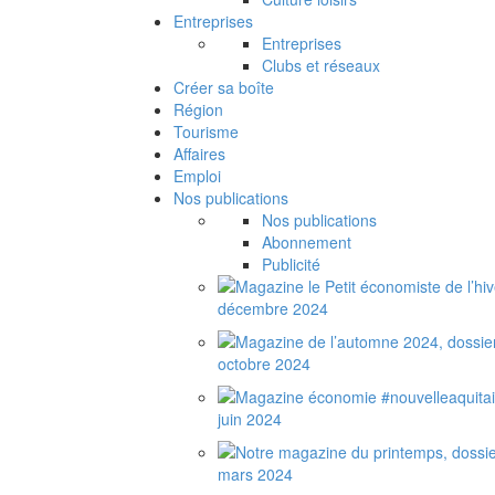
Entreprises
Entreprises
Clubs et réseaux
Créer sa boîte
Région
Tourisme
Affaires
Emploi
Nos publications
Nos publications
Abonnement
Publicité
décembre 2024
octobre 2024
juin 2024
mars 2024