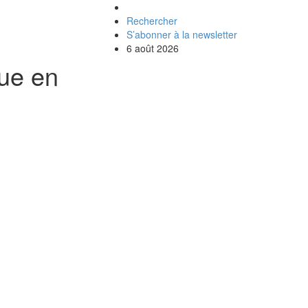
Rechercher
S’abonner à la newsletter
6 août 2026
que en