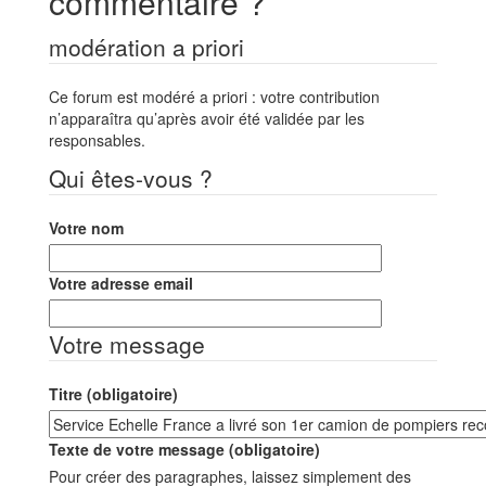
commentaire ?
modération a priori
Ce forum est modéré a priori : votre contribution
n’apparaîtra qu’après avoir été validée par les
responsables.
Qui êtes-vous ?
Votre nom
Votre adresse email
Votre message
Titre (obligatoire)
Texte de votre message (obligatoire)
Pour créer des paragraphes, laissez simplement des