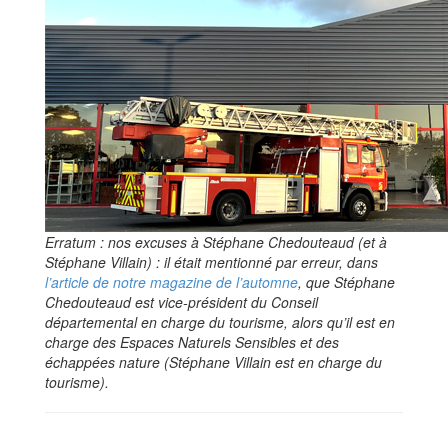
Erratum : nos excuses à Stéphane Chedouteaud (et à
Stéphane Villain) : il était mentionné par erreur, dans
l’article de notre magazine de l’automne
, que Stéphane
Chedouteaud est vice-président du Conseil
départemental en charge du tourisme, alors qu’il est en
charge des Espaces Naturels Sensibles et des
échappées nature (Stéphane Villain est en charge du
tourisme).