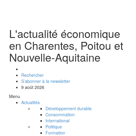
L'actualité économique
en Charentes, Poitou et
Nouvelle-Aquitaine
Rechercher
S’abonner à la newsletter
9 août 2026
Menu
Actualités
Développement durable
Consommation
International
Politique
Formation