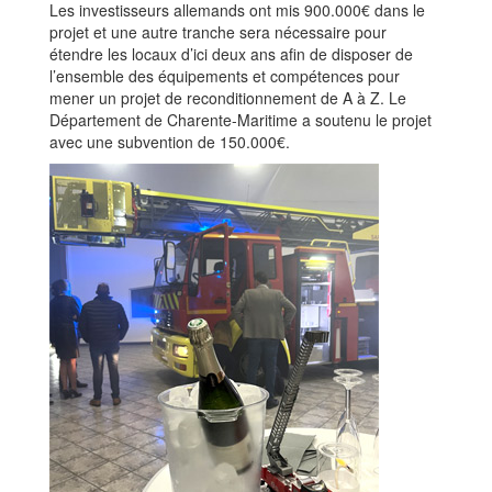
Les investisseurs allemands ont mis 900.000€ dans le
projet et une autre tranche sera nécessaire pour
étendre les locaux d’ici deux ans afin de disposer de
l’ensemble des équipements et compétences pour
mener un projet de reconditionnement de A à Z. Le
Département de Charente-Maritime a soutenu le projet
avec une subvention de 150.000€.