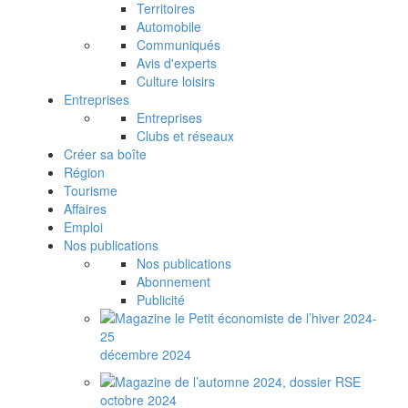
Territoires
Automobile
Communiqués
Avis d'experts
Culture loisirs
Entreprises
Entreprises
Clubs et réseaux
Créer sa boîte
Région
Tourisme
Affaires
Emploi
Nos publications
Nos publications
Abonnement
Publicité
décembre 2024
octobre 2024