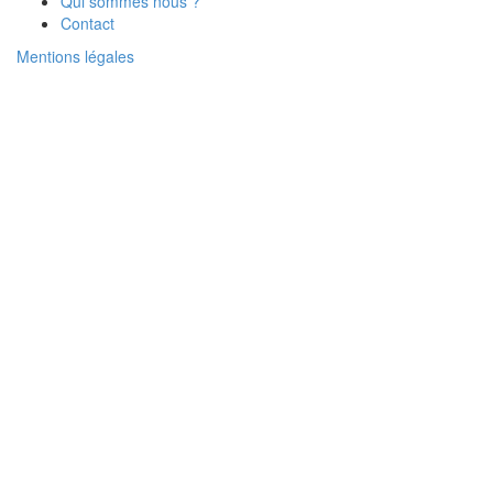
Qui sommes nous ?
Contact
Mentions légales