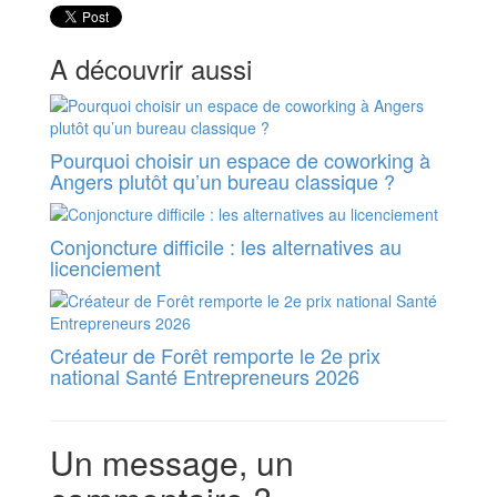
A découvrir aussi
Pourquoi choisir un espace de coworking à
Angers plutôt qu’un bureau classique ?
Conjoncture difficile : les alternatives au
licenciement
Créateur de Forêt remporte le 2e prix
national Santé Entrepreneurs 2026
Un message, un