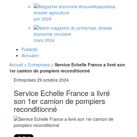
juin 2024
mars 2024
Publicité
Annuaire
Accueil
>
Entreprises
>
Service Echelle France a livré son
1er camion de pompiers reconditionné
Entreprises
29 octobre 2024
Service Echelle France a livré
son 1er camion de pompiers
reconditionné