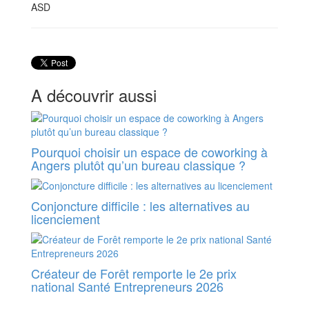
ASD
A découvrir aussi
Pourquoi choisir un espace de coworking à
Angers plutôt qu’un bureau classique ?
Conjoncture difficile : les alternatives au
licenciement
Créateur de Forêt remporte le 2e prix
national Santé Entrepreneurs 2026