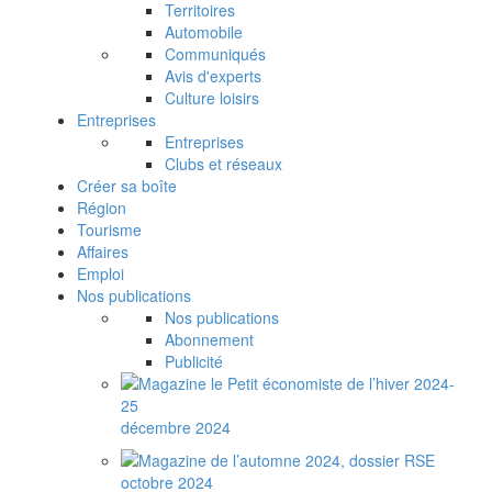
Territoires
Automobile
Communiqués
Avis d'experts
Culture loisirs
Entreprises
Entreprises
Clubs et réseaux
Créer sa boîte
Région
Tourisme
Affaires
Emploi
Nos publications
Nos publications
Abonnement
Publicité
décembre 2024
octobre 2024