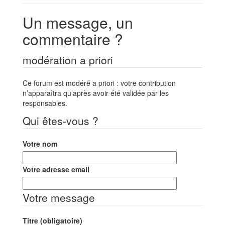
Un message, un
commentaire ?
modération a priori
Ce forum est modéré a priori : votre contribution
n’apparaîtra qu’après avoir été validée par les
responsables.
Qui êtes-vous ?
Votre nom
Votre adresse email
Votre message
Titre (obligatoire)