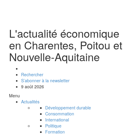
L'actualité économique
en Charentes, Poitou et
Nouvelle-Aquitaine
Rechercher
S’abonner à la newsletter
9 août 2026
Menu
Actualités
Développement durable
Consommation
International
Politique
Formation