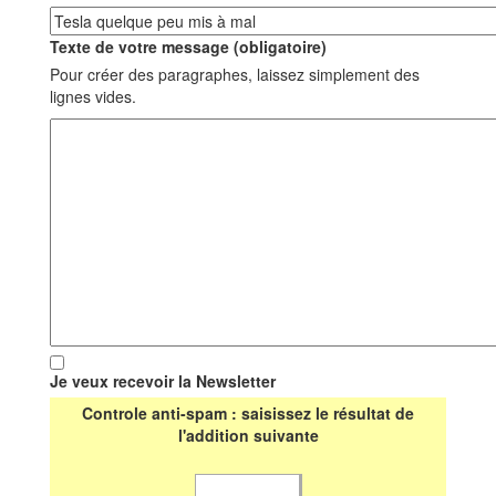
Texte de votre message (obligatoire)
Pour créer des paragraphes, laissez simplement des
lignes vides.
Je veux recevoir la Newsletter
Controle anti-spam : saisissez le résultat de
l'addition suivante