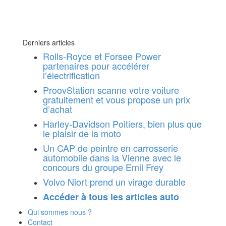
Derniers articles
Rolls-Royce et Forsee Power
partenaires pour accélérer
l’électrification
ProovStation scanne votre voiture
gratuitement et vous propose un prix
d’achat
Harley-Davidson Poitiers, bien plus que
le plaisir de la moto
Un CAP de peintre en carrosserie
automobile dans la Vienne avec le
concours du groupe Emil Frey
Volvo Niort prend un virage durable
Accéder à tous les articles auto
Qui sommes nous ?
Contact