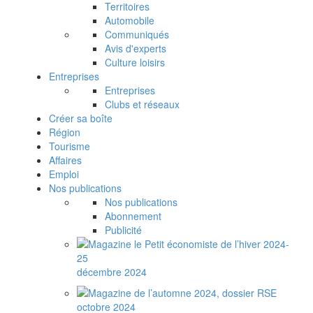
Territoires
Automobile
Communiqués
Avis d'experts
Culture loisirs
Entreprises
Entreprises
Clubs et réseaux
Créer sa boîte
Région
Tourisme
Affaires
Emploi
Nos publications
Nos publications
Abonnement
Publicité
décembre 2024
octobre 2024