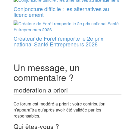
Conjoncture difficile : les alternatives au
licenciement
Créateur de Forêt remporte le 2e prix
national Santé Entrepreneurs 2026
Un message, un
commentaire ?
modération a priori
Ce forum est modéré a priori : votre contribution
n’apparaîtra qu’après avoir été validée par les
responsables.
Qui êtes-vous ?