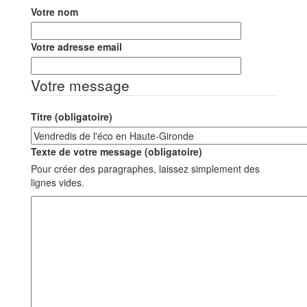
Votre nom
Votre adresse email
Votre message
Titre (obligatoire)
Texte de votre message (obligatoire)
Pour créer des paragraphes, laissez simplement des
lignes vides.