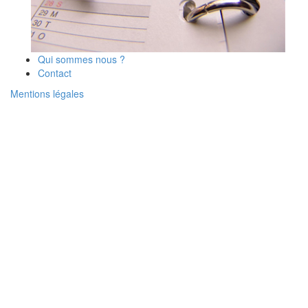
Qui sommes nous ?
Contact
Mentions légales