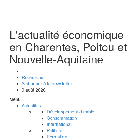
L'actualité économique
en Charentes, Poitou et
Nouvelle-Aquitaine
Rechercher
S’abonner à la newsletter
9 août 2026
Menu
Actualités
Développement durable
Consommation
International
Politique
Formation