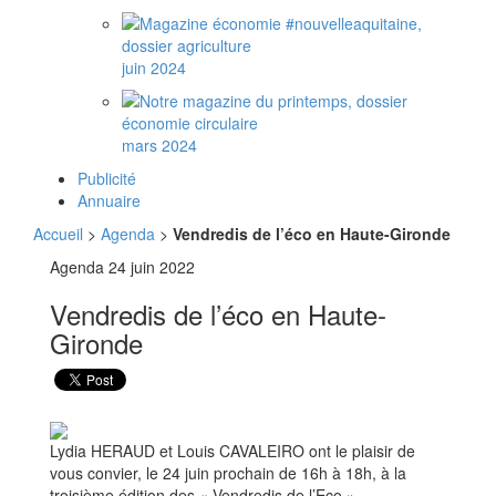
juin 2024
mars 2024
Publicité
Annuaire
Accueil
>
Agenda
>
Vendredis de l’éco en Haute-Gironde
Agenda
24 juin 2022
Vendredis de l’éco en Haute-
Gironde
Lydia HERAUD et Louis CAVALEIRO ont le plaisir de
vous convier, le 24 juin prochain de 16h à 18h, à la
troisième édition des « Vendredis de l’Eco ».