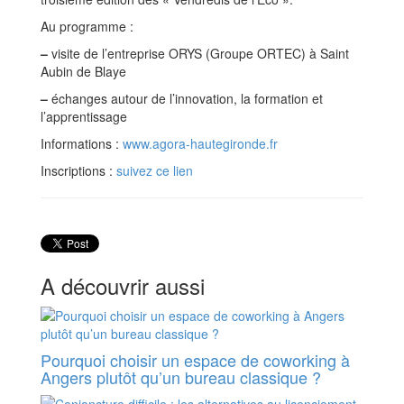
Au programme :
–
visite de l’entreprise ORYS (Groupe ORTEC) à Saint
Aubin de Blaye
–
échanges autour de l’innovation, la formation et
l’apprentissage
Informations :
www.agora-hautegironde.fr
Inscriptions :
suivez ce lien
A découvrir aussi
Pourquoi choisir un espace de coworking à
Angers plutôt qu’un bureau classique ?