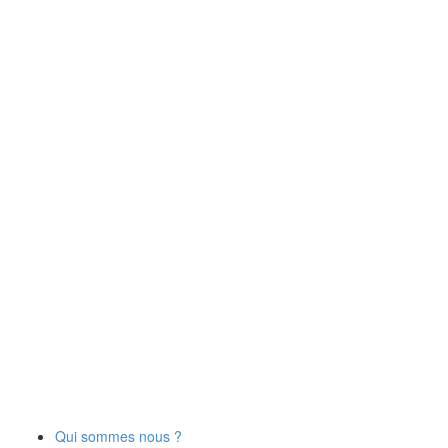
Qui sommes nous ?