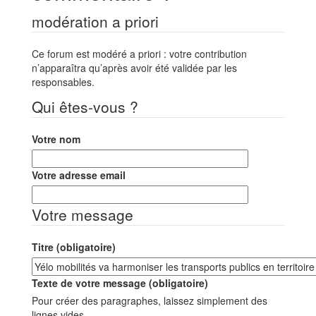
modération a priori
Ce forum est modéré a priori : votre contribution
n’apparaîtra qu’après avoir été validée par les
responsables.
Qui êtes-vous ?
Votre nom
Votre adresse email
Votre message
Titre (obligatoire)
Texte de votre message (obligatoire)
Pour créer des paragraphes, laissez simplement des
lignes vides.