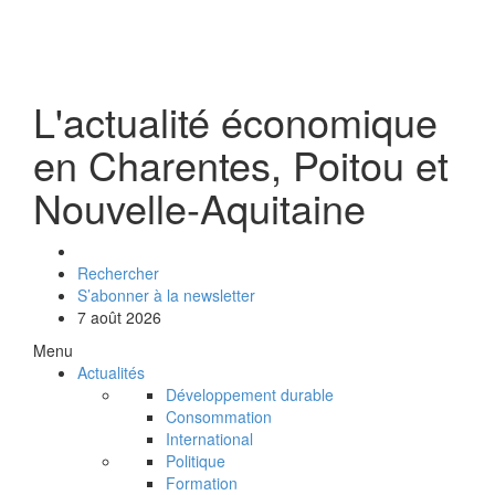
L'actualité économique
en Charentes, Poitou et
Nouvelle-Aquitaine
Rechercher
S’abonner à la newsletter
7 août 2026
Menu
Actualités
Développement durable
Consommation
International
Politique
Formation