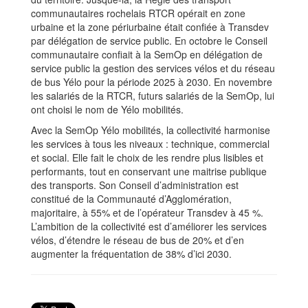
communautaires rochelais RTCR opérait en zone
urbaine et la zone périurbaine était confiée à Transdev
par délégation de service public. En octobre le Conseil
communautaire confiait à la SemOp en délégation de
service public la gestion des services vélos et du réseau
de bus Yélo pour la période 2025 à 2030. En novembre
les salariés de la RTCR, futurs salariés de la SemOp, lui
ont choisi le nom de Yélo mobilités.
Avec la SemOp Yélo mobilités, la collectivité harmonise
les services à tous les niveaux : technique, commercial
et social. Elle fait le choix de les rendre plus lisibles et
performants, tout en conservant une maitrise publique
des transports. Son Conseil d’administration est
constitué de la Communauté d’Agglomération,
majoritaire, à 55% et de l’opérateur Transdev à 45 %.
L’ambition de la collectivité est d’améliorer les services
vélos, d’étendre le réseau de bus de 20% et d’en
augmenter la fréquentation de 38% d’ici 2030.