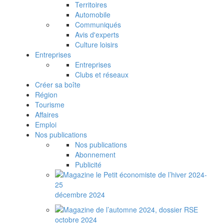
Territoires
Automobile
Communiqués
Avis d'experts
Culture loisirs
Entreprises
Entreprises
Clubs et réseaux
Créer sa boîte
Région
Tourisme
Affaires
Emploi
Nos publications
Nos publications
Abonnement
Publicité
décembre 2024
octobre 2024