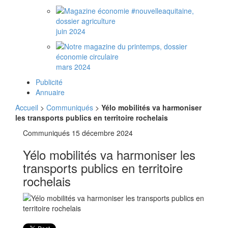
juin 2024
mars 2024
Publicité
Annuaire
Accueil
>
Communiqués
>
Yélo mobilités va harmoniser
les transports publics en territoire rochelais
Communiqués
15 décembre 2024
Yélo mobilités va harmoniser les
transports publics en territoire
rochelais