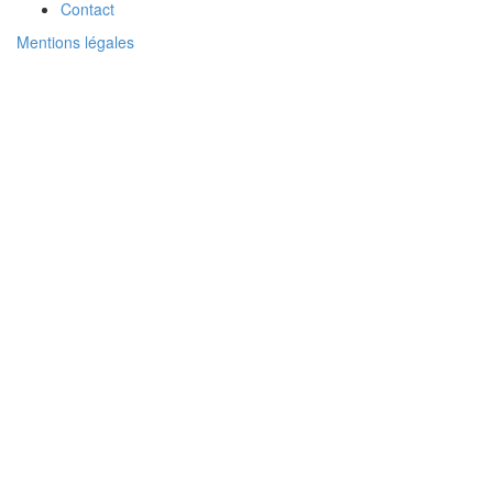
Contact
Mentions légales