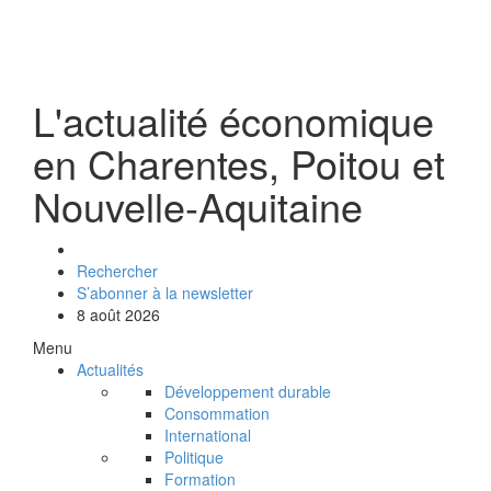
L'actualité économique
en Charentes, Poitou et
Nouvelle-Aquitaine
Rechercher
S’abonner à la newsletter
8 août 2026
Menu
Actualités
Développement durable
Consommation
International
Politique
Formation