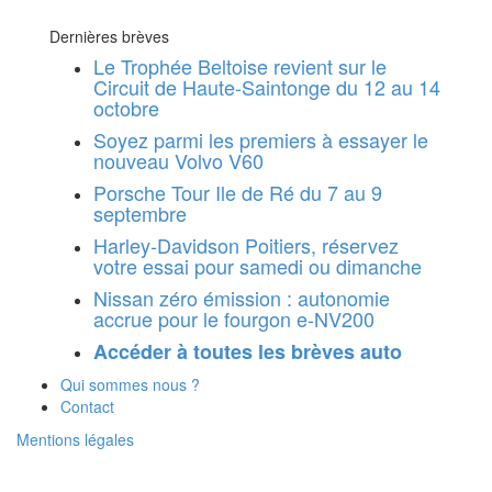
Dernières brèves
Le Trophée Beltoise revient sur le
Circuit de Haute-Saintonge du 12 au 14
octobre
Soyez parmi les premiers à essayer le
nouveau Volvo V60
Porsche Tour Ile de Ré du 7 au 9
septembre
Harley-Davidson Poitiers, réservez
votre essai pour samedi ou dimanche
Nissan zéro émission : autonomie
accrue pour le fourgon e-NV200
Accéder à toutes les brèves auto
Qui sommes nous ?
Contact
Mentions légales