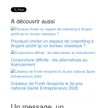
A découvrir aussi
Pourquoi choisir un espace de coworking à
Angers plutôt qu’un bureau classique ?
Conjoncture difficile : les alternatives au
licenciement
Créateur de Forêt remporte le 2e prix
national Santé Entrepreneurs 2026
Un message, un