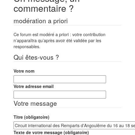
commentaire ?
modération a priori
Ce forum est modéré a priori : votre contribution
n’apparaîtra qu’après avoir été validée par les
responsables.
Qui êtes-vous ?
Votre nom
Votre adresse email
Votre message
Titre (obligatoire)
Texte de votre message (obligatoire)