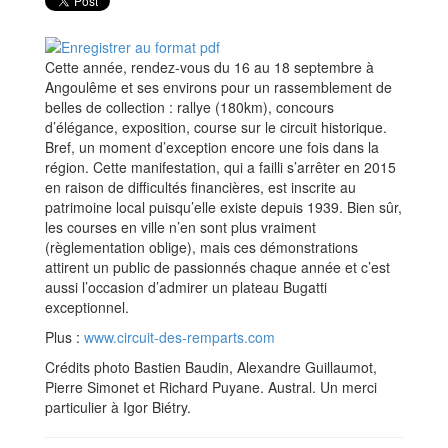
Cette année, rendez-vous du 16 au 18 septembre à
Angoulême et ses environs pour un rassemblement de
belles de collection : rallye (180km), concours
d’élégance, exposition, course sur le circuit historique.
Bref, un moment d’exception encore une fois dans la
région. Cette manifestation, qui a failli s’arrêter en 2015
en raison de difficultés financières, est inscrite au
patrimoine local puisqu’elle existe depuis 1939. Bien sûr,
les courses en ville n’en sont plus vraiment
(règlementation oblige), mais ces démonstrations
attirent un public de passionnés chaque année et c’est
aussi l’occasion d’admirer un plateau Bugatti
exceptionnel.
Plus :
www.circuit-des-remparts.com
Crédits photo Bastien Baudin, Alexandre Guillaumot,
Pierre Simonet et Richard Puyane. Austral. Un merci
particulier à Igor Biétry.