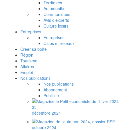
Territoires
Automobile
Communiqués
Avis d'experts
Culture loisirs
Entreprises
Entreprises
Clubs et réseaux
Créer sa boîte
Région
Tourisme
Affaires
Emploi
Nos publications
Nos publications
Abonnement
Publicité
décembre 2024
octobre 2024