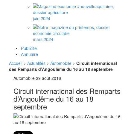
juin 2024
mars 2024
Publicité
Annuaire
Accueil
>
Actualités
>
Automobile
>
Circuit international
des Remparts d’Angoulême du 16 au 18 septembre
Automobile
29 août 2016
Circuit international des Remparts
d’Angoulême du 16 au 18
septembre