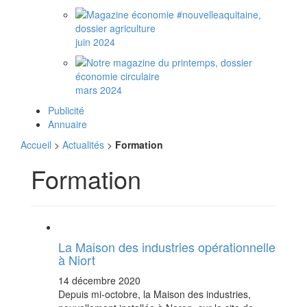
juin 2024
mars 2024
Publicité
Annuaire
Accueil
>
Actualités
>
Formation
Formation
La Maison des industries opérationnelle
à Niort
14 décembre 2020
Depuis mi-octobre, la Maison des industries,