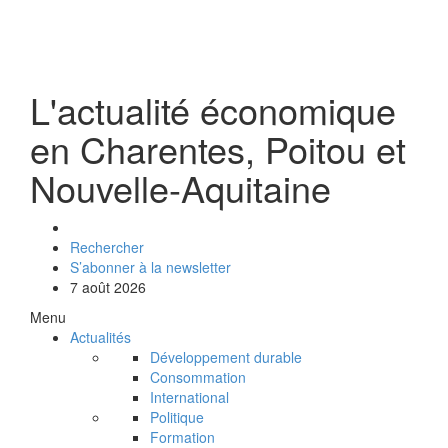
L'actualité économique
en Charentes, Poitou et
Nouvelle-Aquitaine
Rechercher
S’abonner à la newsletter
7 août 2026
Menu
Actualités
Développement durable
Consommation
International
Politique
Formation