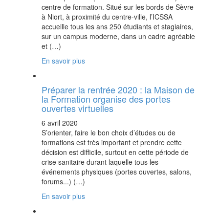
centre de formation. Situé sur les bords de Sèvre
à Niort, à proximité du centre-ville, l’ICSSA
accueille tous les ans 250 étudiants et stagiaires,
sur un campus moderne, dans un cadre agréable
et (…)
En savoir plus
Préparer la rentrée 2020 : la Maison de
la Formation organise des portes
ouvertes virtuelles
6 avril 2020
S’orienter, faire le bon choix d’études ou de
formations est très important et prendre cette
décision est difficile, surtout en cette période de
crise sanitaire durant laquelle tous les
événements physiques (portes ouvertes, salons,
forums...) (…)
En savoir plus