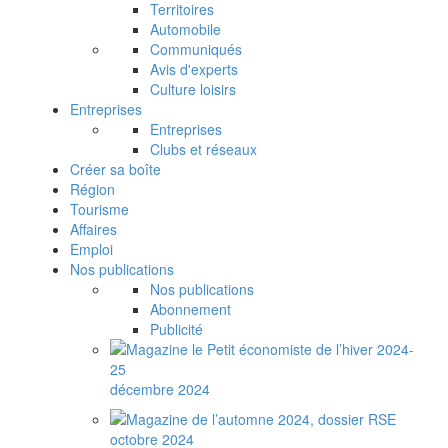
Territoires
Automobile
Communiqués
Avis d'experts
Culture loisirs
Entreprises
Entreprises
Clubs et réseaux
Créer sa boîte
Région
Tourisme
Affaires
Emploi
Nos publications
Nos publications
Abonnement
Publicité
décembre 2024
octobre 2024