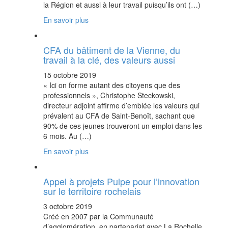
la Région et aussi à leur travail puisqu’ils ont (…)
En savoir plus
CFA du bâtiment de la Vienne, du
travail à la clé, des valeurs aussi
15 octobre 2019
« Ici on forme autant des citoyens que des
professionnels », Christophe Steckowski,
directeur adjoint affirme d’emblée les valeurs qui
prévalent au CFA de Saint-Benoît, sachant que
90% de ces jeunes trouveront un emploi dans les
6 mois. Au (…)
En savoir plus
Appel à projets Pulpe pour l’innovation
sur le territoire rochelais
3 octobre 2019
Créé en 2007 par la Communauté
d’agglomération, en partenariat avec La Rochelle