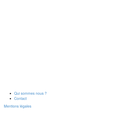
Qui sommes nous ?
Contact
Mentions légales