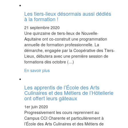
Les tiers-lieux désormais aussi dédiés
à la formation !
21 septembre 2020
Une quinzaine de tiers-lieux de Nouvelle-
Aquitaine ont co-construit une programmation
annuelle de formation professionnelle. La
démarche, engagée par la Coopérative des Tiers-
Lieux, débutera avec une première session de
formations dès octobre (…)
En savoir plus
Les apprentis de l’École des Arts
Culinaires et des Métiers de l’Hôtellerie
ont offert leurs gâteaux
1er juin 2020
Progressivement les cours reprennent au
Campus CCI Charente et particulièrement à
l’École des Arts Culinaires et des Métiers de