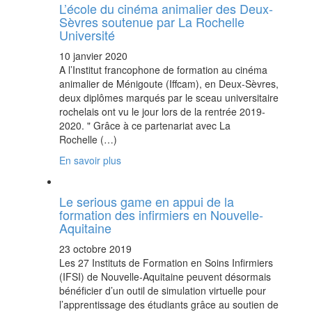
L’école du cinéma animalier des Deux-
Sèvres soutenue par La Rochelle
Université
10 janvier 2020
A l’Institut francophone de formation au cinéma
animalier de Ménigoute (Iffcam), en Deux-Sèvres,
deux diplômes marqués par le sceau universitaire
rochelais ont vu le jour lors de la rentrée 2019-
2020. " Grâce à ce partenariat avec La
Rochelle (…)
En savoir plus
Le serious game en appui de la
formation des infirmiers en Nouvelle-
Aquitaine
23 octobre 2019
Les 27 Instituts de Formation en Soins Infirmiers
(IFSI) de Nouvelle-Aquitaine peuvent désormais
bénéficier d’un outil de simulation virtuelle pour
l’apprentissage des étudiants grâce au soutien de