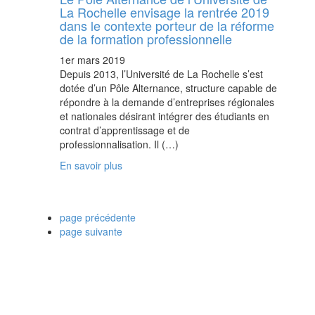
La Rochelle envisage la rentrée 2019
dans le contexte porteur de la réforme
de la formation professionnelle
1er mars 2019
Depuis 2013, l’Université de La Rochelle s’est
dotée d’un Pôle Alternance, structure capable de
répondre à la demande d’entreprises régionales
et nationales désirant intégrer des étudiants en
contrat d’apprentissage et de
professionnalisation. Il (…)
En savoir plus
page précédente
page suivante