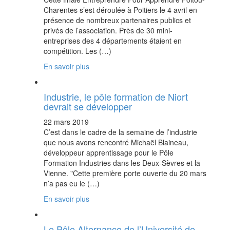
Charentes s’est déroulée à Poitiers le 4 avril en
présence de nombreux partenaires publics et
privés de l’association. Près de 30 mini-
entreprises des 4 départements étaient en
compétition. Les (…)
En savoir plus
Industrie, le pôle formation de Niort
devrait se développer
22 mars 2019
C’est dans le cadre de la semaine de l’industrie
que nous avons rencontré Michaël Blaineau,
développeur apprentissage pour le Pôle
Formation Industries dans les Deux-Sèvres et la
Vienne. "Cette première porte ouverte du 20 mars
n’a pas eu le (…)
En savoir plus
Le Pôle Alternance de l’Université de