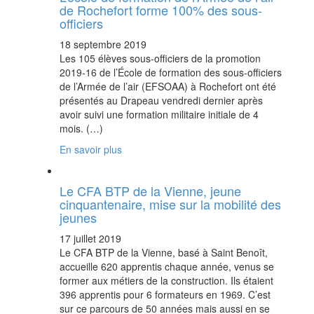
de Rochefort forme 100% des sous-
officiers
18 septembre 2019
Les 105 élèves sous-officiers de la promotion
2019-16 de l’École de formation des sous-officiers
de l’Armée de l’air (EFSOAA) à Rochefort ont été
présentés au Drapeau vendredi dernier après
avoir suivi une formation militaire initiale de 4
mois. (…)
En savoir plus
Le CFA BTP de la Vienne, jeune
cinquantenaire, mise sur la mobilité des
jeunes
17 juillet 2019
Le CFA BTP de la Vienne, basé à Saint Benoît,
accueille 620 apprentis chaque année, venus se
former aux métiers de la construction. Ils étaient
396 apprentis pour 6 formateurs en 1969. C’est
sur ce parcours de 50 années mais aussi en se