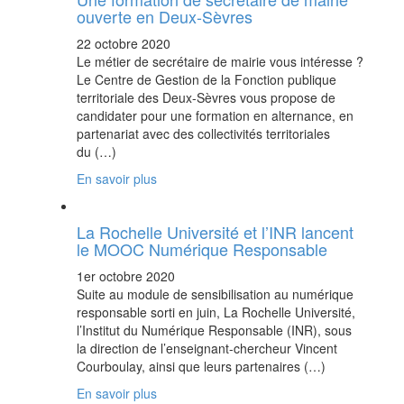
ouverte en Deux-Sèvres
22 octobre 2020
Le métier de secrétaire de mairie vous intéresse ?
Le Centre de Gestion de la Fonction publique
territoriale des Deux-Sèvres vous propose de
candidater pour une formation en alternance, en
partenariat avec des collectivités territoriales
du (…)
En savoir plus
La Rochelle Université et l’INR lancent
le MOOC Numérique Responsable
1er octobre 2020
Suite au module de sensibilisation au numérique
responsable sorti en juin, La Rochelle Université,
l’Institut du Numérique Responsable (INR), sous
la direction de l’enseignant-chercheur Vincent
Courboulay, ainsi que leurs partenaires (…)
En savoir plus