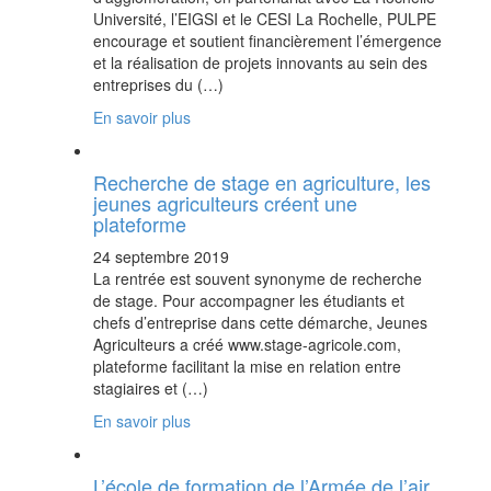
Université, l’EIGSI et le CESI La Rochelle, PULPE
encourage et soutient financièrement l’émergence
et la réalisation de projets innovants au sein des
entreprises du (…)
En savoir plus
Recherche de stage en agriculture, les
jeunes agriculteurs créent une
plateforme
24 septembre 2019
La rentrée est souvent synonyme de recherche
de stage. Pour accompagner les étudiants et
chefs d’entreprise dans cette démarche, Jeunes
Agriculteurs a créé www.stage-agricole.com,
plateforme facilitant la mise en relation entre
stagiaires et (…)
En savoir plus
L’école de formation de l’Armée de l’air